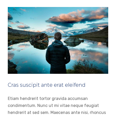
Cras suscipit ante erat eleifend
Etiam hendrerit tortor gravida accumsan
condimentum. Nunc ut mi vitae neque feugiat
hendrerit at sed sem. Maecenas ante nisi, rhoncus