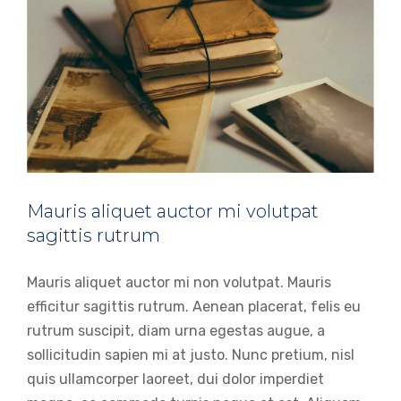
Mauris aliquet auctor mi volutpat
sagittis rutrum
Mauris aliquet auctor mi non volutpat. Mauris
efficitur sagittis rutrum. Aenean placerat, felis eu
rutrum suscipit, diam urna egestas augue, a
sollicitudin sapien mi at justo. Nunc pretium, nisl
quis ullamcorper laoreet, dui dolor imperdiet