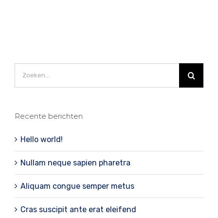
Zoeken
naar:
Recente berichten
Hello world!
Nullam neque sapien pharetra
Aliquam congue semper metus
Cras suscipit ante erat eleifend