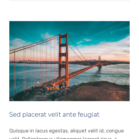
Sed placerat velit ante feugiat
Quisque in lacus egestas, aliquet velit id, congue