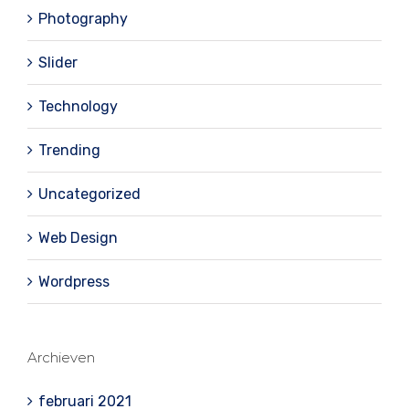
Photography
Slider
Technology
Trending
Uncategorized
Web Design
Wordpress
Archieven
februari 2021