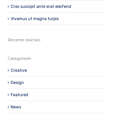
Cras suscipit ante erat eleifend
Vivamus ut magna turpis
Recente reacties
Categorieën
Creative
Design
Featured
News