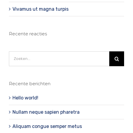
Vivamus ut magna turpis
Recente reacties
Zoeken
naar:
Recente berichten
Hello world!
Nullam neque sapien pharetra
Aliquam congue semper metus