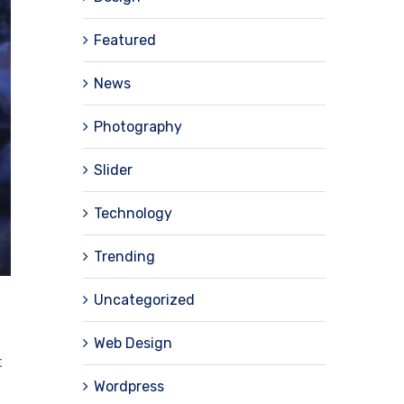
Featured
News
Photography
Slider
Technology
Trending
Uncategorized
Web Design
t
Wordpress