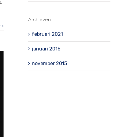
.
Archieven
r
februari 2021
januari 2016
november 2015