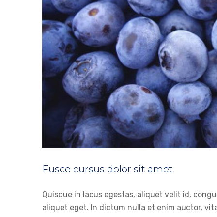
Fusce cursus dolor sit amet
Phasellu
Quisque in lacus egestas, aliquet velit id, congu
aliquet eget. In dictum nulla et enim auctor, vit