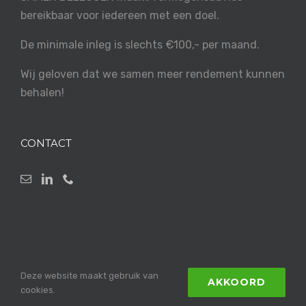
bereikbaar voor iedereen met een doel.
De minimale inleg is slechts €100,- per maand.
Wij geloven dat we samen meer rendement kunnen
behalen!
CONTACT
Deze website maakt gebruik van
AKKOORD
Powered by
Content Lions
cookies.