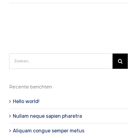
Zoeken
naar:
Recente berichten
Hello world!
Nullam neque sapien pharetra
Aliquam congue semper metus