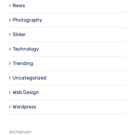
News
Photography
Slider
Technology
Trending
Uncategorized
Web Design
Wordpress
Archieven