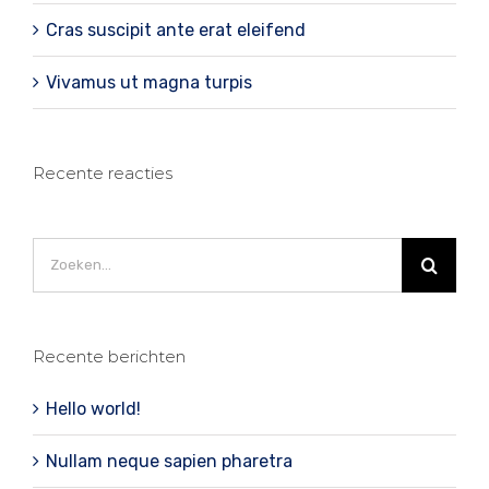
Cras suscipit ante erat eleifend
Vivamus ut magna turpis
Recente reacties
Zoeken
naar:
Recente berichten
Hello world!
Nullam neque sapien pharetra