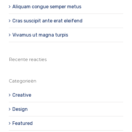
Aliquam congue semper metus
Cras suscipit ante erat eleifend
Vivamus ut magna turpis
Recente reacties
Categorieën
Creative
Design
Featured