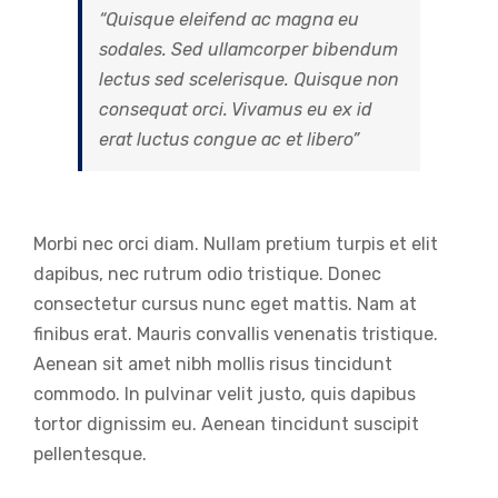
“Quisque eleifend ac magna eu
sodales. Sed ullamcorper bibendum
lectus sed scelerisque. Quisque non
consequat orci. Vivamus eu ex id
erat luctus congue ac et libero”
Morbi nec orci diam. Nullam pretium turpis et elit
dapibus, nec rutrum odio tristique. Donec
consectetur cursus nunc eget mattis. Nam at
finibus erat. Mauris convallis venenatis tristique.
Aenean sit amet nibh mollis risus tincidunt
commodo. In pulvinar velit justo, quis dapibus
tortor dignissim eu. Aenean tincidunt suscipit
pellentesque.