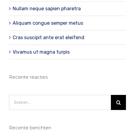
Nullam neque sapien pharetra
Aliquam congue semper metus
Cras suscipit ante erat eleifend
Vivamus ut magna turpis
Recente reacties
Zoeken
naar:
Recente berichten