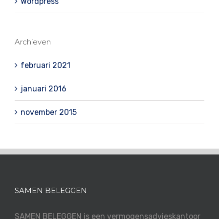
Wordpress
Archieven
februari 2021
januari 2016
november 2015
SAMEN BELEGGEN
SAMEN BELEGGEN is een vermogensadvieskantoor