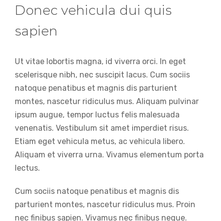
Donec vehicula dui quis
sapien
Ut vitae lobortis magna, id viverra orci. In eget
scelerisque nibh, nec suscipit lacus. Cum sociis
natoque penatibus et magnis dis parturient
montes, nascetur ridiculus mus. Aliquam pulvinar
ipsum augue, tempor luctus felis malesuada
venenatis. Vestibulum sit amet imperdiet risus.
Etiam eget vehicula metus, ac vehicula libero.
Aliquam et viverra urna. Vivamus elementum porta
lectus.
Cum sociis natoque penatibus et magnis dis
parturient montes, nascetur ridiculus mus. Proin
nec finibus sapien. Vivamus nec finibus neque.