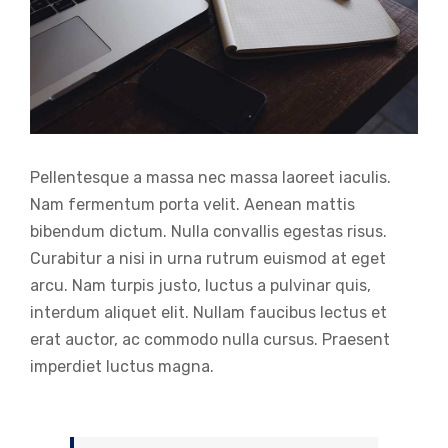
Pellentesque a massa nec massa laoreet iaculis.
Nam fermentum porta velit. Aenean mattis
bibendum dictum. Nulla convallis egestas risus.
Curabitur a nisi in urna rutrum euismod at eget
arcu. Nam turpis justo, luctus a pulvinar quis,
interdum aliquet elit. Nullam faucibus lectus et
erat auctor, ac commodo nulla cursus. Praesent
imperdiet luctus magna.