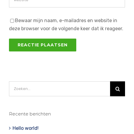
Bewaar mijn naam, e-mailadres en website in
deze browser voor de volgende keer dat ik reageer.
Zoeken
naar:
Recente berichten
Hello world!