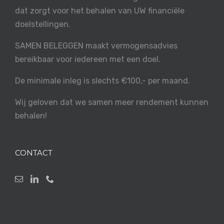
dat zorgt voor het behalen van UW financiële
doelstellingen.
SAMEN BELEGGEN maakt vermogensadvies
bereikbaar voor iedereen met een doel.
De minimale inleg is slechts €100,- per maand.
Wij geloven dat we samen meer rendement kunnen
behalen!
CONTACT