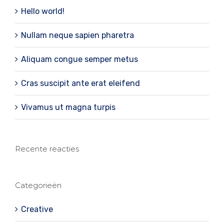
Hello world!
Nullam neque sapien pharetra
Aliquam congue semper metus
Cras suscipit ante erat eleifend
Vivamus ut magna turpis
Recente reacties
Categorieën
Creative