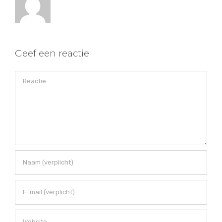
Geef een reactie
Reactie