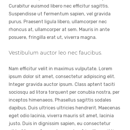
Curabitur euismod libero nec efficitur sagittis.
Suspendisse ut fermentum sapien, vel gravida
purus. Praesent ligula libero, ullamcorper nec
rhoncus at, ullamcorper at sem. Mauris in ante
posuere, fringilla erat ut, viverra magna.
Vestibulum auctor leo nec faucibus.
Nam efficitur velit in maximus vulputate. Lorem
ipsum dolor sit amet, consectetur adipiscing elit.
Integer gravida auctor ipsum. Class aptent taciti
sociosqu ad litora torquent per conubia nostra, per
inceptos himenaeos. Phasellus sagittis sodales
dapibus. Duis ultrices ultricies hendrerit. Maecenas
eget odio lacinia, viverra mauris sit amet, lacinia
justo. Duis in dignissim sapien, eu consectetur