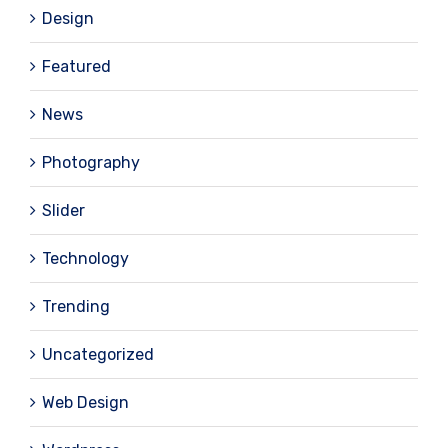
Design
Featured
News
Photography
Slider
Technology
Trending
Uncategorized
Web Design