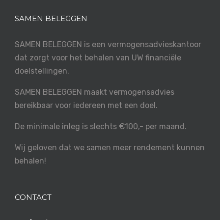
SAMEN BELEGGEN
SAMEN BELEGGEN is een vermogensadvieskantoor
dat zorgt voor het behalen van UW financiële
doelstellingen.
SAMEN BELEGGEN maakt vermogensadvies
bereikbaar voor iedereen met een doel.
De minimale inleg is slechts €100,- per maand.
Wij geloven dat we samen meer rendement kunnen
behalen!
CONTACT