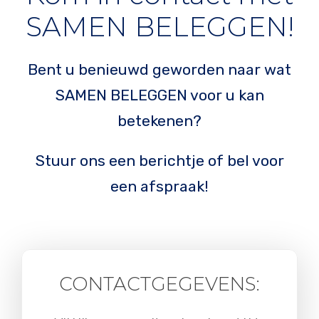
SAMEN BELEGGEN!
Bent u benieuwd geworden naar wat
SAMEN BELEGGEN voor u kan
betekenen?
Stuur ons een berichtje of bel voor
een afspraak!
CONTACTGEGEVENS: