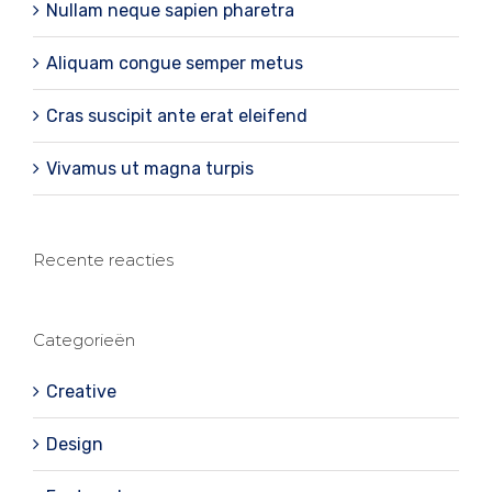
Nullam neque sapien pharetra
Aliquam congue semper metus
Cras suscipit ante erat eleifend
Vivamus ut magna turpis
Recente reacties
Categorieën
Creative
Design