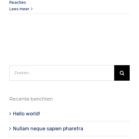
Reacties
Lees meer
Zoeken
naar:
Recente berichten
Hello world!
Nullam neque sapien pharetra