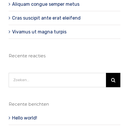
Aliquam congue semper metus
Cras suscipit ante erat eleifend
Vivamus ut magna turpis
Recente reacties
Zoeken
naar:
Recente berichten
Hello world!