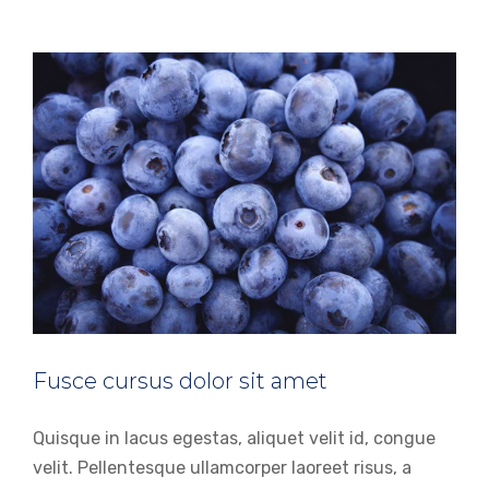
Fusce cursus dolor sit amet
Quisque in lacus egestas, aliquet velit id, congue
velit. Pellentesque ullamcorper laoreet risus, a