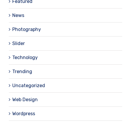
Featured
News
Photography
Slider
Technology
Trending
Uncategorized
Web Design
Wordpress