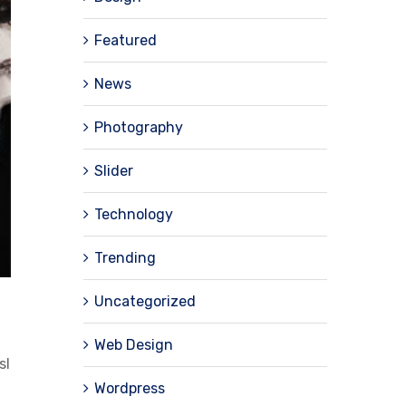
Featured
News
Photography
Slider
Technology
Trending
Uncategorized
Web Design
sl
Wordpress