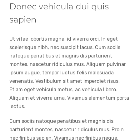
Donec vehicula dui quis
sapien
Ut vitae lobortis magna, id viverra orci. In eget
scelerisque nibh, nec suscipit lacus. Cum sociis
natoque penatibus et magnis dis parturient
montes, nascetur ridiculus mus. Aliquam pulvinar
ipsum augue, tempor luctus felis malesuada
venenatis. Vestibulum sit amet imperdiet risus.
Etiam eget vehicula metus, ac vehicula libero.
Aliquam et viverra urna. Vivamus elementum porta
lectus.
Cum sociis natoque penatibus et magnis dis
parturient montes, nascetur ridiculus mus. Proin
nec finibus sapien. Vivamus nec finibus neque.