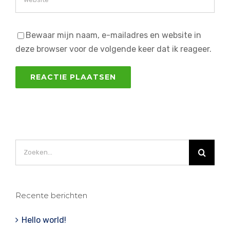
Bewaar mijn naam, e-mailadres en website in
deze browser voor de volgende keer dat ik reageer.
Zoeken
naar:
Recente berichten
Hello world!