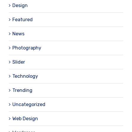
Design
Featured
News
Photography
Slider
Technology
Trending
Uncategorized
Web Design