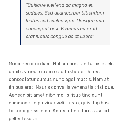
“Quisque eleifend ac magna eu
sodales. Sed ullamcorper bibendum
lectus sed scelerisque. Quisque non
consequat orci. Vivamus eu ex id
erat luctus congue ac et libero”
Morbi nec orci diam. Nullam pretium turpis et elit
dapibus, nec rutrum odio tristique. Donec
consectetur cursus nunc eget mattis. Nam at
finibus erat. Mauris convallis venenatis tristique.
Aenean sit amet nibh mollis risus tincidunt
commodo. In pulvinar velit justo, quis dapibus
tortor dignissim eu. Aenean tincidunt suscipit
pellentesque.