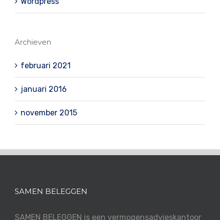
Wordpress
Archieven
februari 2021
januari 2016
november 2015
SAMEN BELEGGEN
SAMEN BELEGGEN is een vermogensadvieskantoor