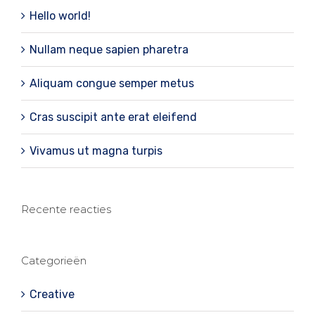
Hello world!
Nullam neque sapien pharetra
Aliquam congue semper metus
Cras suscipit ante erat eleifend
Vivamus ut magna turpis
Recente reacties
Categorieën
Creative