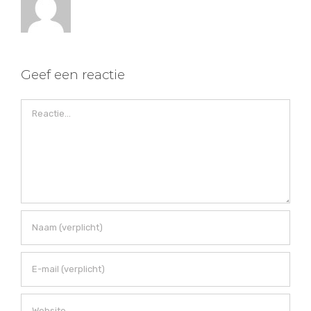
Geef een reactie
Reactie