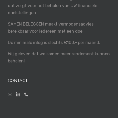
dat zorgt voor het behalen van UW financiële
doelstellingen.
SAMEN BELEGGEN maakt vermogensadvies
bereikbaar voor iedereen met een doel.
De minimale inleg is slechts €100,- per maand.
Wij geloven dat we samen meer rendement kunnen
behalen!
CONTACT