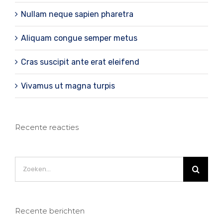
Nullam neque sapien pharetra
Aliquam congue semper metus
Cras suscipit ante erat eleifend
Vivamus ut magna turpis
Recente reacties
Zoeken
naar:
Recente berichten