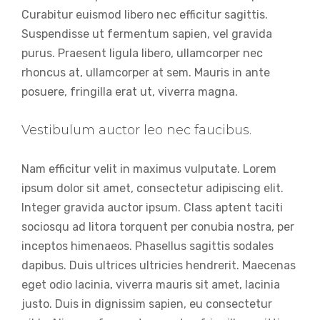
Curabitur euismod libero nec efficitur sagittis.
Suspendisse ut fermentum sapien, vel gravida
purus. Praesent ligula libero, ullamcorper nec
rhoncus at, ullamcorper at sem. Mauris in ante
posuere, fringilla erat ut, viverra magna.
Vestibulum auctor leo nec faucibus.
Nam efficitur velit in maximus vulputate. Lorem
ipsum dolor sit amet, consectetur adipiscing elit.
Integer gravida auctor ipsum. Class aptent taciti
sociosqu ad litora torquent per conubia nostra, per
inceptos himenaeos. Phasellus sagittis sodales
dapibus. Duis ultrices ultricies hendrerit. Maecenas
eget odio lacinia, viverra mauris sit amet, lacinia
justo. Duis in dignissim sapien, eu consectetur