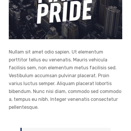
Nullam sit amet odio sapien. Ut elementum
porttitor tellus eu venenatis. Mauris vehicula
facilisis sem, non elementum metus facilisis sed.
Vestibulum accumsan pulvinar placerat. Proin
varius luctus semper. Aliquam placerat lobortis
bibendum. Nunc nisi diam, commodo sed commodo
a, tempus eu nibh. Integer venenatis consectetur
pellentesque.