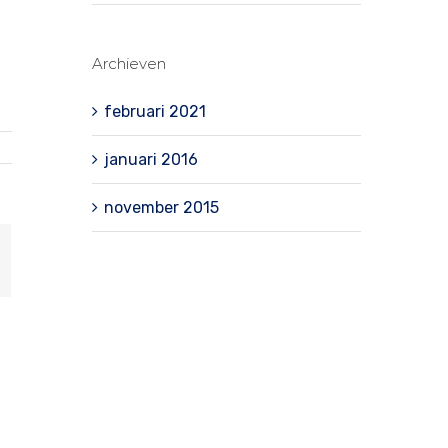
Archieven
februari 2021
januari 2016
november 2015
-
ail