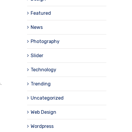
Featured
News
Photography
Slider
Technology
.
Trending
Uncategorized
Web Design
Wordpress