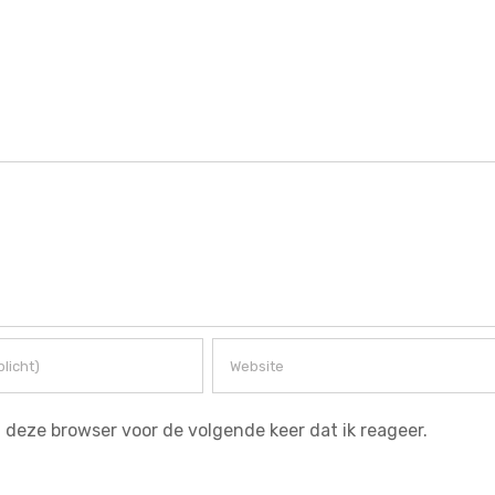
deze browser voor de volgende keer dat ik reageer.