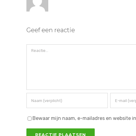
Geef een reactie
Reactie
Bewaar mijn naam, e-mailadres en website in 