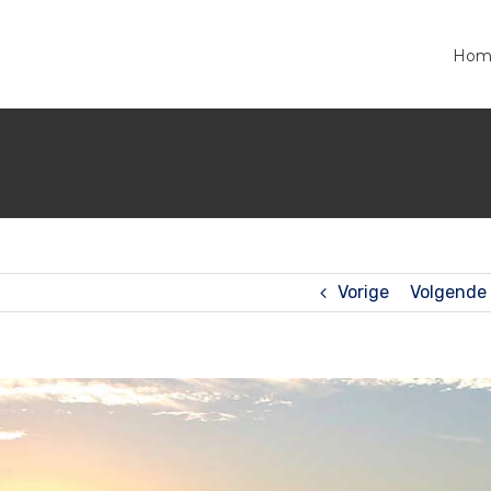
Hom
Vorige
Volgende