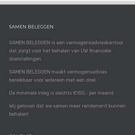
SAMEN BELEGGEN
SAMEN BELEGGEN is een vermogensadvieskantoor
dat zorgt voor het behalen van UW financiële
doelstellingen.
SAMEN BELEGGEN maakt vermogensadvies
bereikbaar voor iedereen met een doel.
De minimale inleg is slechts €100,- per maand.
Wij geloven dat we samen meer rendement kunnen
behalen!