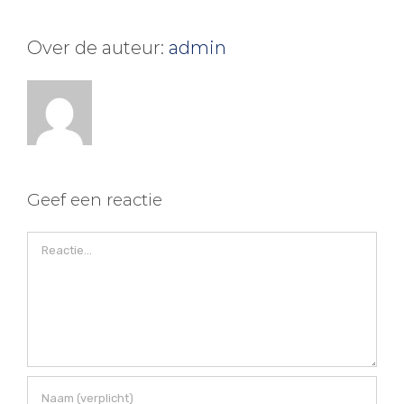
Over de auteur:
admin
Geef een reactie
Reactie