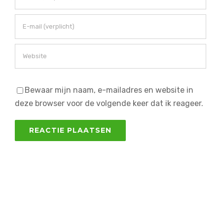
Bewaar mijn naam, e-mailadres en website in
deze browser voor de volgende keer dat ik reageer.