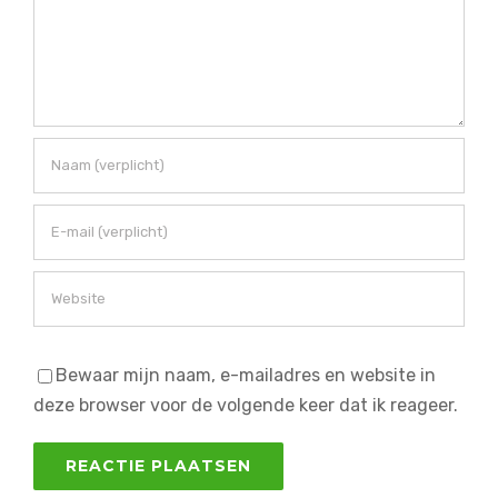
Bewaar mijn naam, e-mailadres en website in
deze browser voor de volgende keer dat ik reageer.