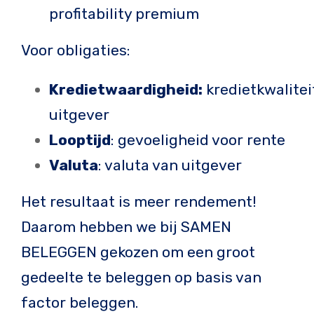
profitability premium
Voor obligaties:
Kredietwaardigheid:
kredietkwalitei
uitgever
Looptijd
: gevoeligheid voor rente
Valuta
: valuta van uitgever
Het resultaat is meer rendement!
Daarom hebben we bij SAMEN
BELEGGEN gekozen om een groot
gedeelte te beleggen op basis van
factor beleggen.