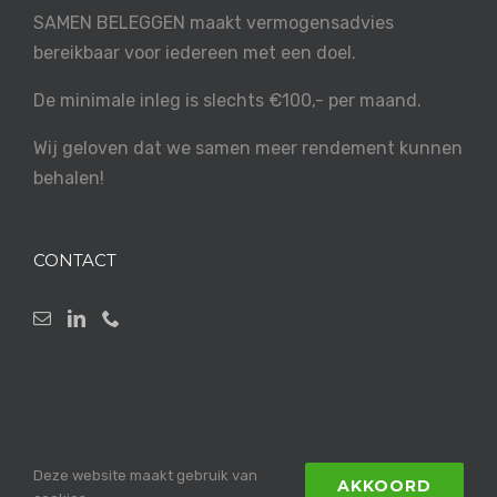
SAMEN BELEGGEN maakt vermogensadvies
bereikbaar voor iedereen met een doel.
De minimale inleg is slechts €100,- per maand.
Wij geloven dat we samen meer rendement kunnen
behalen!
CONTACT
Deze website maakt gebruik van
AKKOORD