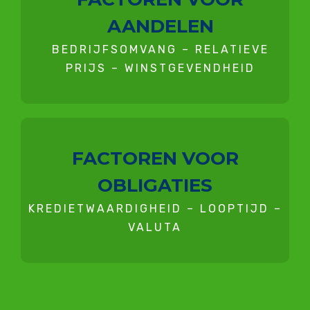
AANDELEN
BEDRIJFSOMVANG – RELATIEVE
PRIJS – WINSTGEVENDHEID
FACTOREN VOOR
OBLIGATIES
KREDIETWAARDIGHEID – LOOPTIJD –
VALUTA