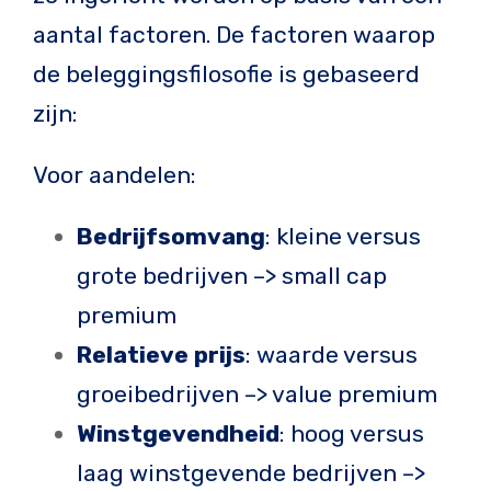
aantal factoren. De factoren waarop
de beleggingsfilosofie is gebaseerd
zijn:
Voor aandelen:
Bedrijfsomvang
: kleine versus
grote bedrijven –> small cap
premium
Relatieve prijs
: waarde versus
groeibedrijven –> value premium
Winstgevendheid
: hoog versus
laag winstgevende bedrijven –>