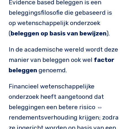
Evidence based beleggen is een
beleggingsfilosofie die gebaseerd is
op wetenschappelijk onderzoek
(
beleggen op basis van bewijzen
).
In de academische wereld wordt deze
manier van beleggen ook wel
factor
beleggen
genoemd.
Financieel wetenschappelijke
onderzoek heeft aangetoond dat
beleggingen een betere risico ⇔
rendementsverhouding krijgen; zodra
ze ingericht worden op basis van een