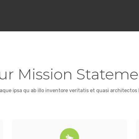
ur Mission Stateme
ue ipsa qu ab illo inventore veritatis et quasi architectos 