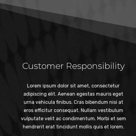
Customer Responsibility
Lorem ipsum dolor sit amet, consectetur
adipiscing elit. Aenean egestas mauris eget
urna vehicula finibus. Cras bibendum nisi at
eros efficitur consequat. Nullam vestibulum
vulputate velit ac condimentum. Morbi et sem
hendrerit erat tincidunt mollis quis et lorem.