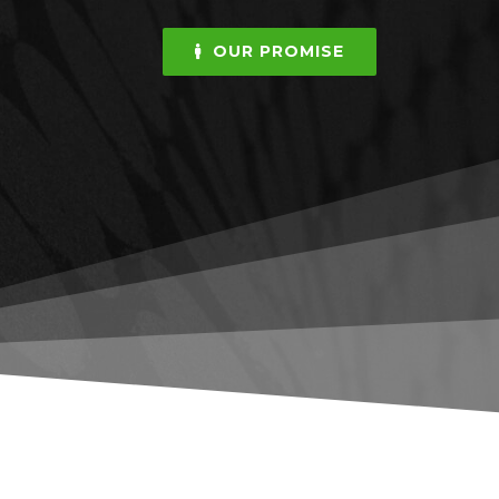
OUR PROMISE