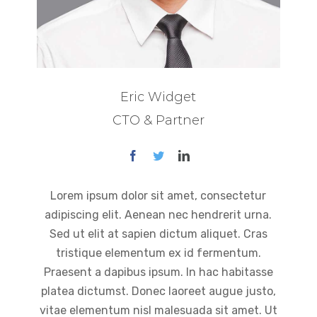
Eric Widget
CTO & Partner
Lorem ipsum dolor sit amet, consectetur
adipiscing elit. Aenean nec hendrerit urna.
Sed ut elit at sapien dictum aliquet. Cras
tristique elementum ex id fermentum.
Praesent a dapibus ipsum. In hac habitasse
platea dictumst. Donec laoreet augue justo,
vitae elementum nisl malesuada sit amet. Ut