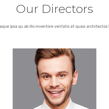
Our Directors
ue ipsa qu ab illo inventore veritatis et quasi architectos 