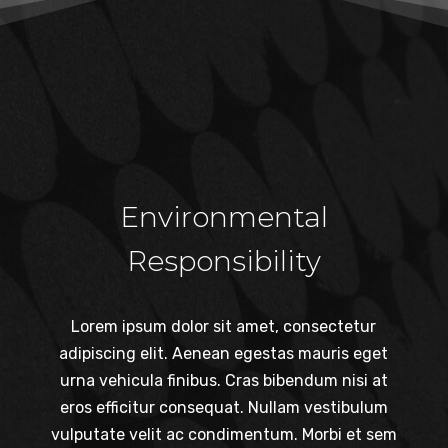
Environmental
Responsibility
Lorem ipsum dolor sit amet, consectetur
adipiscing elit. Aenean egestas mauris eget
urna vehicula finibus. Cras bibendum nisi at
eros efficitur consequat. Nullam vestibulum
vulputate velit ac condimentum. Morbi et sem