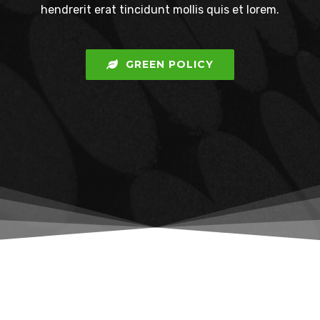
hendrerit erat tincidunt mollis quis et lorem.
GREEN POLICY