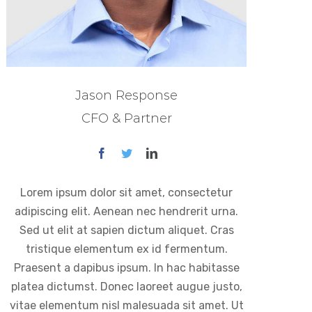
Jason Response
CFO & Partner
Lorem ipsum dolor sit amet, consectetur
adipiscing elit. Aenean nec hendrerit urna.
Sed ut elit at sapien dictum aliquet. Cras
tristique elementum ex id fermentum.
Praesent a dapibus ipsum. In hac habitasse
platea dictumst. Donec laoreet augue justo,
vitae elementum nisl malesuada sit amet. Ut