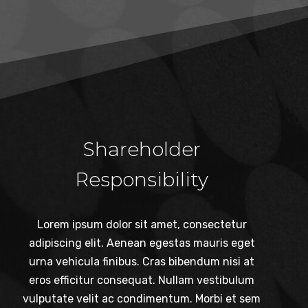
Shareholder
Responsibility
Lorem ipsum dolor sit amet, consectetur
adipiscing elit. Aenean egestas mauris eget
urna vehicula finibus. Cras bibendum nisi at
eros efficitur consequat. Nullam vestibulum
vulputate velit ac condimentum. Morbi et sem