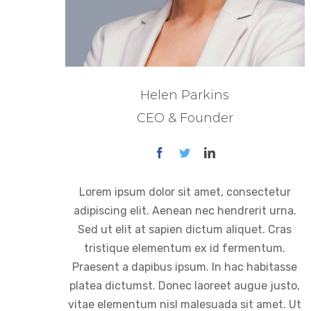
Helen Parkins
CEO & Founder
Lorem ipsum dolor sit amet, consectetur
adipiscing elit. Aenean nec hendrerit urna.
Sed ut elit at sapien dictum aliquet. Cras
tristique elementum ex id fermentum.
Praesent a dapibus ipsum. In hac habitasse
platea dictumst. Donec laoreet augue justo,
vitae elementum nisl malesuada sit amet. Ut