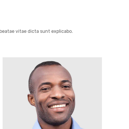
beatae vitae dicta sunt explicabo.