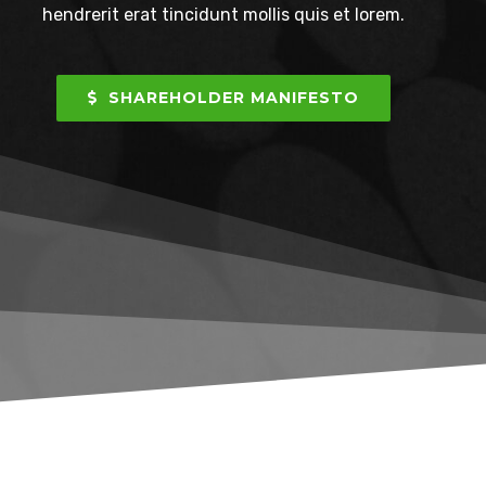
hendrerit erat tincidunt mollis quis et lorem.
SHAREHOLDER MANIFESTO