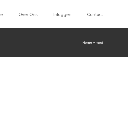
e
Over Ons
Inloggen
Contact
Home
»
med